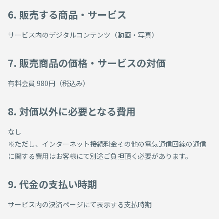
6. 販売する商品・サービス
サービス内のデジタルコンテンツ（動画・写真）
7. 販売商品の価格・サービスの対価
有料会員 980円（税込み）
8. 対価以外に必要となる費用
なし
※ただし、インターネット接続料金その他の電気通信回線の通信
に関する費用はお客様にて別途ご負担頂く必要があります。
9. 代金の支払い時期
サービス内の決済ページにて表示する支払時期