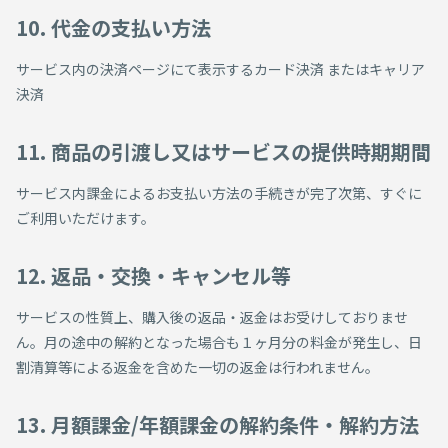
10. 代金の支払い方法
サービス内の決済ページにて表示するカード決済
またはキャリア
決済
11. 商品の引渡し又はサービスの提供時期期間
サービス内課金によるお支払い方法の手続きが完了次第、すぐに
ご利用いただけます。
12. 返品・交換・キャンセル等
サービスの性質上、購入後の返品・返金はお受けしておりませ
ん。月の途中の解約となった場合も１ヶ月分の料金が発生し、日
割清算等による返金を含めた一切の返金は行われません。
13. 月額課金/年額課金の解約条件・解約方法