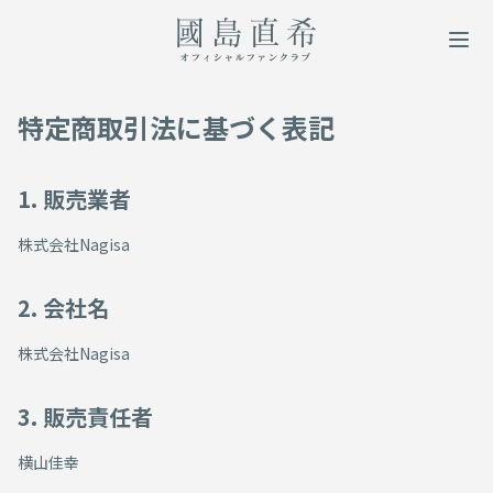
特定商取引法に基づく表記
1. 販売業者
株式会社Nagisa
2. 会社名
株式会社Nagisa
3. 販売責任者
横山佳幸