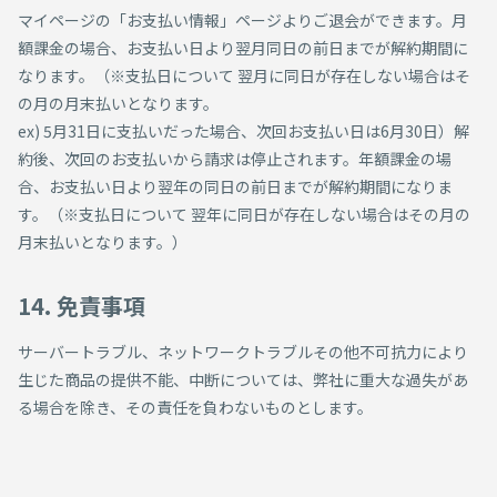
マイページの「お支払い情報」ページよりご退会ができます。月
額課金の場合、お支払い日より翌月同日の前日までが解約期間に
なります。（※支払日について 翌月に同日が存在しない場合はそ
の月の月末払いとなります。
ex) 5月31日に支払いだった場合、次回お支払い日は6月30日）解
約後、次回のお支払いから請求は停止されます。年額課金の場
合、お支払い日より翌年の同日の前日までが解約期間になりま
す。（※支払日について 翌年に同日が存在しない場合はその月の
月末払いとなります。）
14. 免責事項
サーバートラブル、ネットワークトラブルその他不可抗力により
生じた商品の提供不能、中断については、弊社に重大な過失があ
る場合を除き、その責任を負わないものとします。