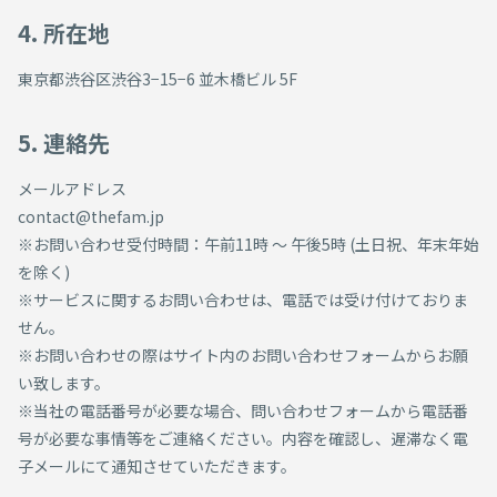
4. 所在地
東京都渋谷区渋谷3−15−6 並木橋ビル 5F
5. 連絡先
メールアドレス
contact@thefam.jp
※お問い合わせ受付時間：午前11時 ～ 午後5時 (土日祝、年末年始
を除く)
※サービスに関するお問い合わせは、電話では受け付けておりま
せん。
※お問い合わせの際はサイト内のお問い合わせフォームからお願
い致します。
※当社の電話番号が必要な場合、問い合わせフォームから電話番
号が必要な事情等をご連絡ください。内容を確認し、遅滞なく電
子メールにて通知させていただきます。